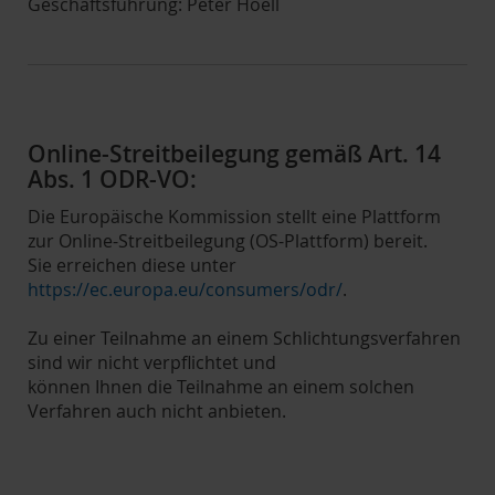
Geschäftsführung: Peter Hoell
Online-Streitbeilegung gemäß Art. 14
Abs. 1 ODR-VO:
Die Europäische Kommission stellt eine Plattform
zur Online-Streitbeilegung (OS-Plattform) bereit.
Sie erreichen diese unter
https://ec.europa.eu/consumers/odr/
.
Zu einer Teilnahme an einem Schlichtungsverfahren
sind wir nicht verpflichtet und
können Ihnen die Teilnahme an einem solchen
Verfahren auch nicht anbieten.