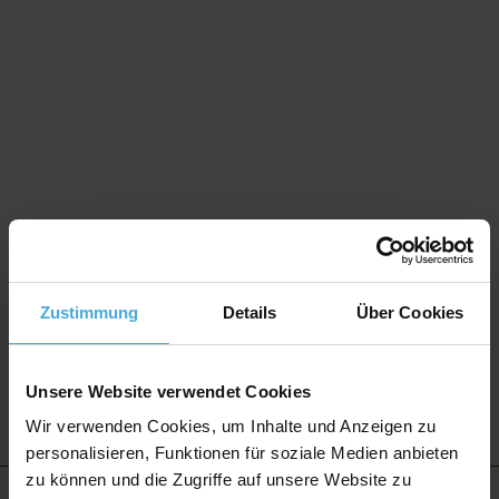
Zustimmung
Details
Über Cookies
Unsere Website verwendet Cookies
Wir verwenden Cookies, um Inhalte und Anzeigen zu
personalisieren, Funktionen für soziale Medien anbieten
zu können und die Zugriffe auf unsere Website zu