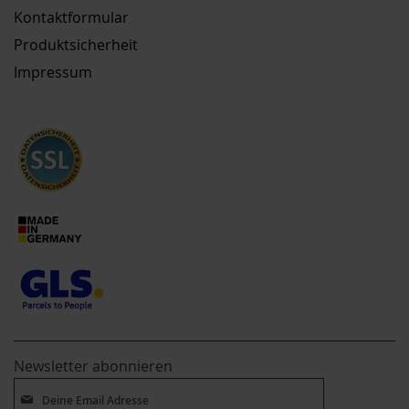
Kontaktformular
Produktsicherheit
Impressum
Newsletter abonnieren