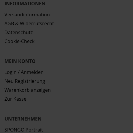
INFORMATIONEN
Versandinformation
AGB & Widerrufsrecht
Datenschutz
Cookie-Check
MEIN KONTO
Login / Anmelden
Neu Registrierung
Warenkorb anzeigen
Zur Kasse
UNTERNEHMEN
SPONGO Portrait