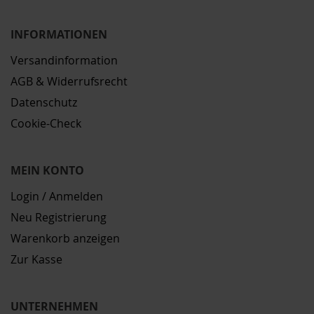
INFORMATIONEN
Versandinformation
AGB & Widerrufsrecht
Datenschutz
Cookie-Check
MEIN KONTO
Login / Anmelden
Neu Registrierung
Warenkorb anzeigen
Zur Kasse
UNTERNEHMEN