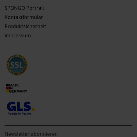
SPONGO Portrait
Kontaktformular
Produktsicherheit
Impressum
Newsletter abonnieren