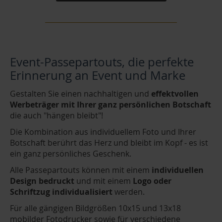
Event-Passepartouts, die perfekte
Erinnerung an Event und Marke
Gestalten Sie einen nachhaltigen und
effektvollen
Werbeträger mit Ihrer ganz persönlichen Botschaft
die auch "hängen bleibt"!
Die Kombination aus individuellem Foto und Ihrer
Botschaft berührt das Herz und bleibt im Kopf - es ist
ein ganz persönliches Geschenk.
Alle Passepartouts können mit einem
individuellen
Design bedruckt
und mit einem
Logo oder
Schriftzug individualisiert
werden.
Für alle gängigen Bildgrößen 10x15 und 13x18
mobilder Fotodrucker sowie für verschiedene