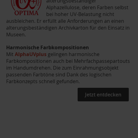
alterungsbeständiger
Alphazellulose, deren Farben selbst
bei hoher UV-Belastung nicht
ausbleichen. Er erfüllt alle Anforderungen an einen
alterungsbeständigen Archivkarton für den Einsatz in
Museen.
Harmonische Farbkompositionen
Mit
AlphaUVplus
gelingen harmonische
Farbkompositionen auch bei Mehrfachpassepartouts
im Handumdrehen. Die zum Einrahmungsobjekt
passenden Farbtöne sind Dank des logischen
Farbkonzepts schnell gefunden.
Jetzt entdecken