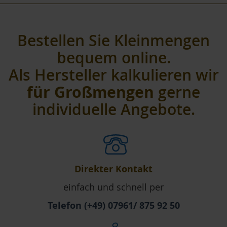
Bestellen Sie Kleinmengen
bequem online.
Als Hersteller kalkulieren wir
für Großmengen
gerne
individuelle Angebote.
Direkter Kontakt
einfach und schnell per
Telefon (+49) 07961/ 875 92 50