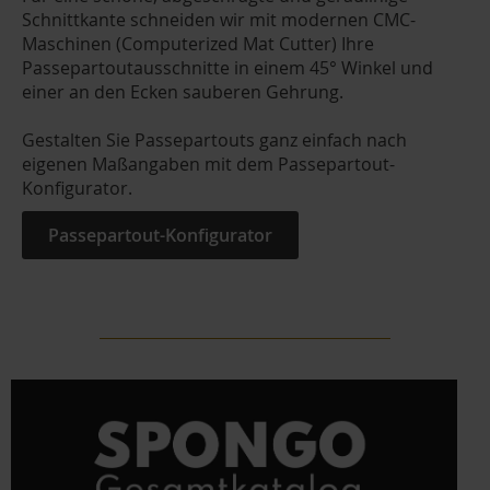
Schnittkante schneiden wir mit modernen CMC-
Maschinen (Computerized Mat Cutter) Ihre
Passepartoutausschnitte in einem 45° Winkel und
einer an den Ecken sauberen Gehrung.
Gestalten Sie Passepartouts ganz einfach nach
eigenen Maßangaben mit dem Passepartout-
Konfigurator.
Passepartout-Konfigurator