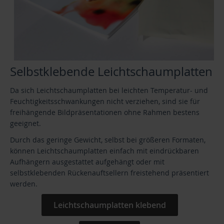
Selbstklebende Leichtschaumplatten
Da sich Leichtschaumplatten bei leichten Temperatur- und
Feuchtigkeitsschwankungen nicht verziehen, sind sie für
freihängende Bildpräsentationen ohne Rahmen bestens
geeignet.
Durch das geringe Gewicht, selbst bei größeren Formaten,
können Leichtschaumplatten einfach mit eindrückbaren
Aufhängern ausgestattet aufgehängt oder mit
selbstklebenden Rückenauftsellern freistehend präsentiert
werden.
Leichtschaumplatten klebend