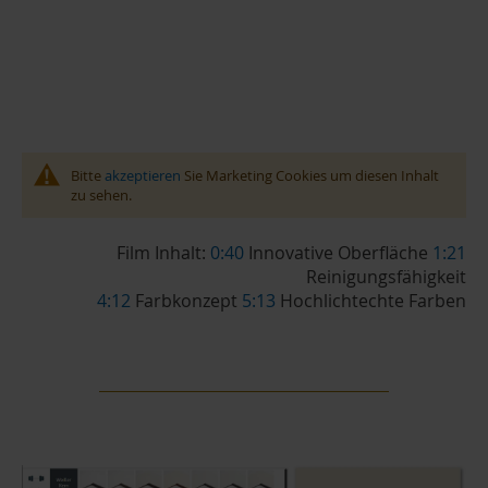
Bitte
akzeptieren
Sie Marketing Cookies um diesen Inhalt
zu sehen.
Film Inhalt:
0:40
Innovative Oberfläche
1:21
Reinigungsfähigkeit
4:12
Farbkonzept
5:13
Hochlichtechte Farben