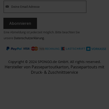
Abonnieren
Eine Abmeldung ist jederzeit möglich. Bitte beachten Sie
unsere
Datenschutzerklärung
.
Copyright © 2024 SPONGO.de GmbH. All rights reserved.
Hersteller von Passepartoutkarton, Passepartouts mit
Druck- & Zuschnittservice