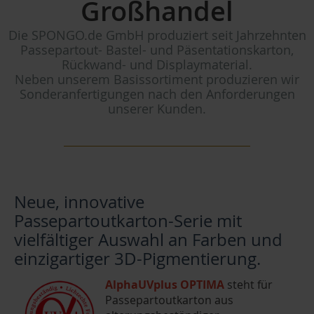
Großhandel
Die SPONGO.de GmbH produziert seit Jahrzehnten
Passepartout- Bastel- und Päsentationskarton,
Rückwand- und Displaymaterial.
Neben unserem Basissortiment produzieren wir
Sonderanfertigungen nach den Anforderungen
unserer Kunden.
Neue, innovative
Passepartoutkarton-Serie mit
vielfältiger Auswahl an Farben und
einzigartiger 3D-Pigmentierung.
AlphaUVplus OPTIMA
steht für
Passepartoutkarton aus