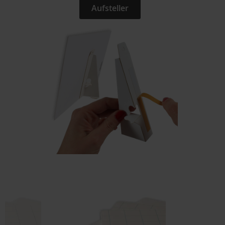
Aufsteller