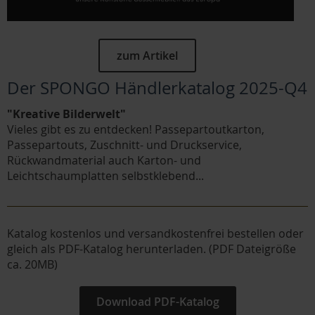
zum Artikel
Der SPONGO Händlerkatalog 2025-Q4
"Kreative Bilderwelt"
Vieles gibt es zu entdecken! Passepartoutkarton,
Passepartouts, Zuschnitt- und Druckservice,
Rückwandmaterial auch Karton- und
Leichtschaumplatten selbstklebend...
Katalog kostenlos und versandkostenfrei bestellen oder
gleich als PDF-Katalog herunterladen. (PDF Dateigröße
ca. 20MB)
Download PDF-Katalog