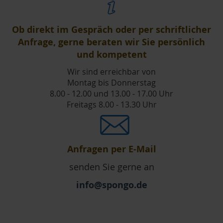
Ob direkt im Gespräch oder per schriftlicher
Anfrage, gerne beraten wir Sie persönlich
und kompetent
Wir sind erreichbar von
Montag bis Donnerstag
8.00 - 12.00 und 13.00 - 17.00 Uhr
Freitags 8.00 - 13.30 Uhr
Anfragen per E-Mail
senden Sie gerne an
info@spongo.de