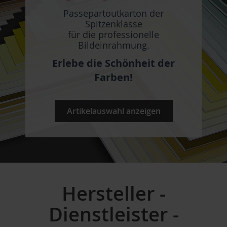
Passepartoutkarton der
Spitzenklasse
für die professionelle
Bildeinrahmung.
Erlebe die Schönheit der
Farben!
Artikelauswahl anzeigen
Hersteller -
Dienstleister -