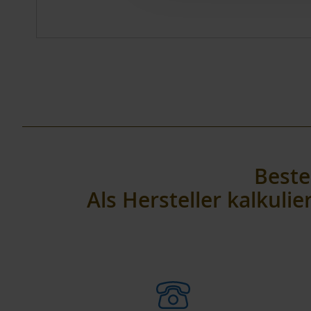
Beste
Als Hersteller kalkuli