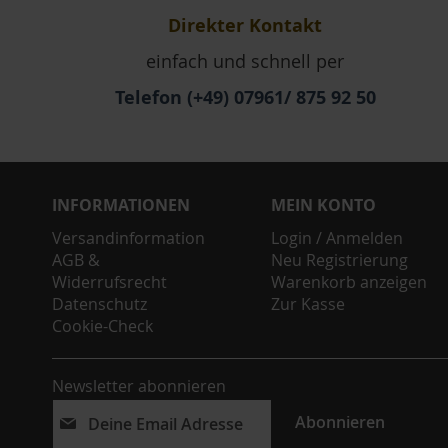
Direkter Kontakt
einfach und schnell per
Telefon (+49) 07961/ 875 92 50
INFORMATIONEN
MEIN KONTO
Versandinformation
Login / Anmelden
AGB &
Neu Registrierung
Widerrufsrecht
Warenkorb anzeigen
Datenschutz
Zur Kasse
Cookie-Check
Newsletter abonnieren
Abonnieren