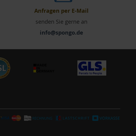
Anfragen per E-Mail
senden Sie gerne an
info@spongo.de