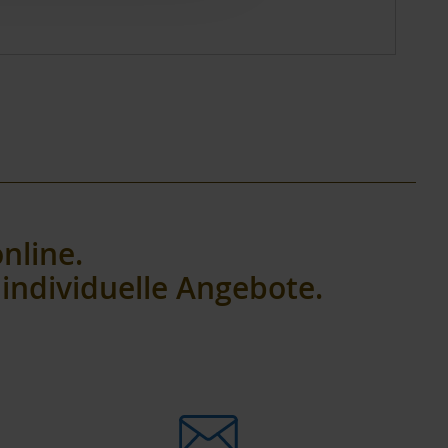
nline.
individuelle Angebote.