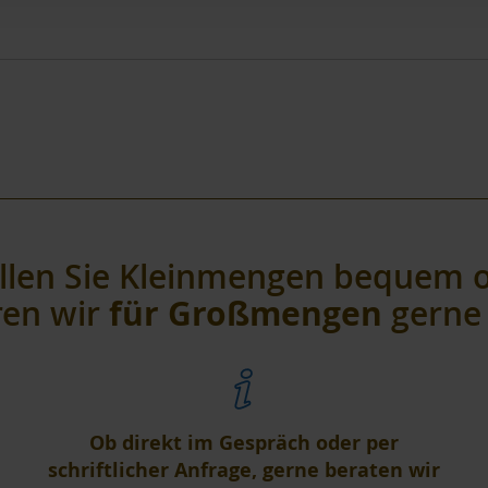
llen Sie Kleinmengen bequem o
für Großmengen
eren wir
gerne 
Ob direkt im Gespräch oder per
schriftlicher Anfrage, gerne beraten wir