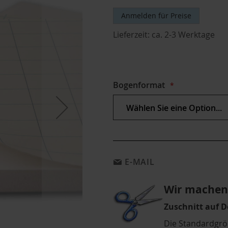
Anmelden für Preise
Lieferzeit:
ca. 2-3 Werktage
Bogenformat
E-MAIL
Wir machen 
Zuschnitt auf 
Die Standardgrö