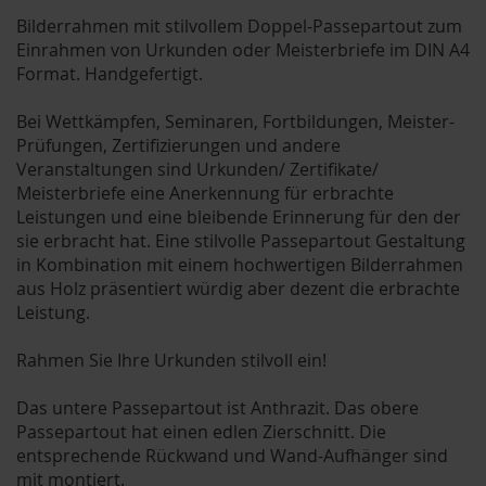
Bilderrahmen mit stilvollem Doppel-Passepartout zum
Einrahmen von Urkunden oder Meisterbriefe im DIN A4
Format. Handgefertigt.
Bei Wettkämpfen, Seminaren, Fortbildungen, Meister-
Prüfungen, Zertifizierungen und andere
Veranstaltungen sind Urkunden/ Zertifikate/
Meisterbriefe eine Anerkennung für erbrachte
Leistungen und eine bleibende Erinnerung für den der
sie erbracht hat. Eine stilvolle Passepartout Gestaltung
in Kombination mit einem hochwertigen Bilderrahmen
aus Holz präsentiert würdig aber dezent die erbrachte
Leistung.
Rahmen Sie Ihre Urkunden stilvoll ein!
Das untere Passepartout ist Anthrazit. Das obere
Passepartout hat einen edlen Zierschnitt. Die
entsprechende Rückwand und Wand-Aufhänger sind
mit montiert.