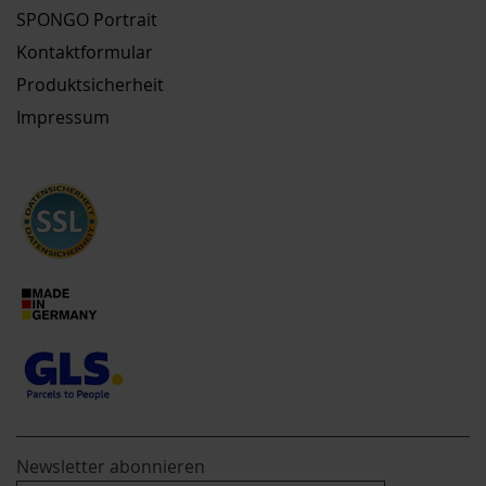
SPONGO Portrait
Kontaktformular
Produktsicherheit
Impressum
Newsletter abonnieren