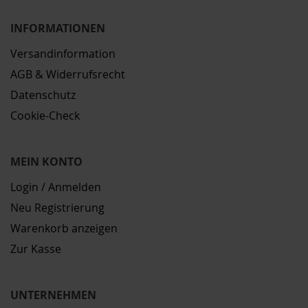
INFORMATIONEN
Versandinformation
AGB & Widerrufsrecht
Datenschutz
Cookie-Check
MEIN KONTO
Login / Anmelden
Neu Registrierung
Warenkorb anzeigen
Zur Kasse
UNTERNEHMEN