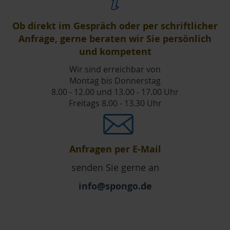
Ob direkt im Gespräch oder per schriftlicher
Anfrage, gerne beraten wir Sie persönlich
und kompetent
Wir sind erreichbar von
Montag bis Donnerstag
8.00 - 12.00 und 13.00 - 17.00 Uhr
Freitags 8.00 - 13.30 Uhr
Anfragen per E-Mail
senden Sie gerne an
info@spongo.de