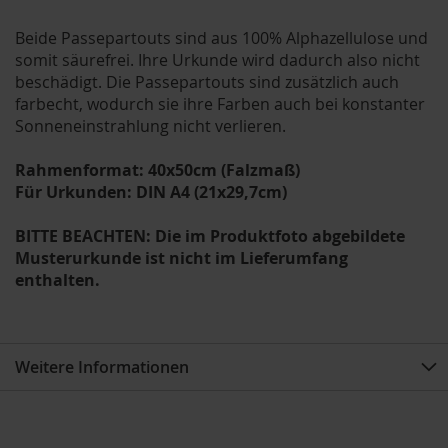
Beide Passepartouts sind aus 100% Alphazellulose und
somit säurefrei. Ihre Urkunde wird dadurch also nicht
beschädigt. Die Passepartouts sind zusätzlich auch
farbecht, wodurch sie ihre Farben auch bei konstanter
Sonneneinstrahlung nicht verlieren.
Rahmenformat: 40x50cm (Falzmaß)
Für Urkunden: DIN A4 (21x29,7cm)
BITTE BEACHTEN: Die im Produktfoto abgebildete
Musterurkunde ist nicht im Lieferumfang
enthalten.
Weitere Informationen