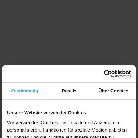
Zustimmung
Details
Über Cookies
Unsere Website verwendet Cookies
Wir verwenden Cookies, um Inhalte und Anzeigen zu
personalisieren, Funktionen für soziale Medien anbieten
zu können und die Zugriffe auf unsere Website zu