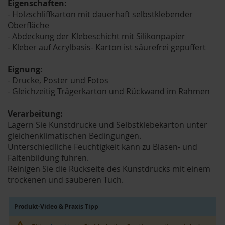
Eigenschaften:
- Holzschliffkarton mit dauerhaft selbstklebender
Oberfläche
- Abdeckung der Klebeschicht mit Silikonpapier
- Kleber auf Acrylbasis- Karton ist säurefrei gepuffert
Eignung:
- Drucke, Poster und Fotos
- Gleichzeitig Trägerkarton und Rückwand im Rahmen
Verarbeitung:
Lagern Sie Kunstdrucke und Selbstklebekarton unter
gleichenklimatischen Bedingungen.
Unterschiedliche Feuchtigkeit kann zu Blasen- und
Faltenbildung führen.
Reinigen Sie die Rückseite des Kunstdrucks mit einem
trockenen und sauberen Tuch.
Produkt-Video & Praxis Tipp