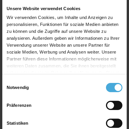
Unsere Website verwendet Cookies
Wir verwenden Cookies, um Inhalte und Anzeigen zu
personalisieren, Funktionen für soziale Medien anbieten
zu können und die Zugriffe auf unsere Website zu
analysieren. Außerdem geben wir Informationen zu Ihrer
Verwendung unserer Website an unsere Partner für
soziale Medien, Werbung und Analysen weiter. Unsere
Partner führen diese Informationen möglicherweise mit
weiteren Daten zusammen, die Sie ihnen bereitgestellt
haben oder die sie im Rahmen Ihrer Nutzung der Dienste
gesammelt haben.
Einwilligungsauswahl
Notwendig
Präferenzen
Statistiken