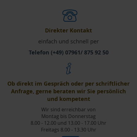
Direkter Kontakt
einfach und schnell per
Telefon (+49) 07961/ 875 92 50
Ob direkt im Gespräch oder per schriftlicher
Anfrage, gerne beraten wir Sie persönlich
und kompetent
Wir sind erreichbar von
Montag bis Donnerstag
8.00 - 12.00 und 13.00 - 17.00 Uhr
Freitags 8.00 - 13.30 Uhr