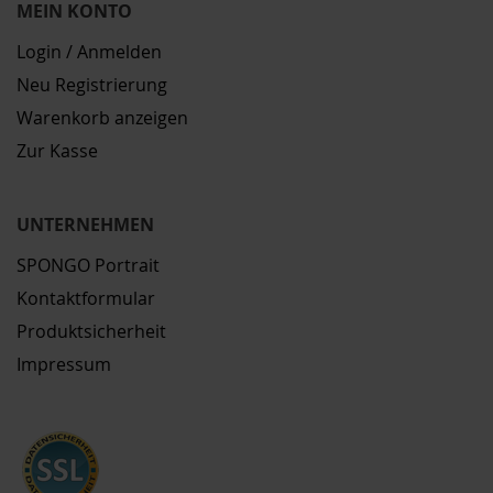
MEIN KONTO
Login / Anmelden
Neu Registrierung
Warenkorb anzeigen
Zur Kasse
UNTERNEHMEN
SPONGO Portrait
Kontaktformular
Produktsicherheit
Impressum