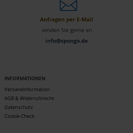
Anfragen per E-Mail
senden Sie gerne an
info@spongo.de
INFORMATIONEN
Versandinformation
AGB & Widerrufsrecht
Datenschutz
Cookie-Check