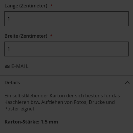
Länge (Zentimeter)
Breite (Zentimeter)
E-MAIL
Details
Ein selbstklebender Karton der sich bestens für das
Kaschieren bzw. Aufziehen von Fotos, Drucke und
Poster eignet.
Karton-Stärke: 1,5 mm