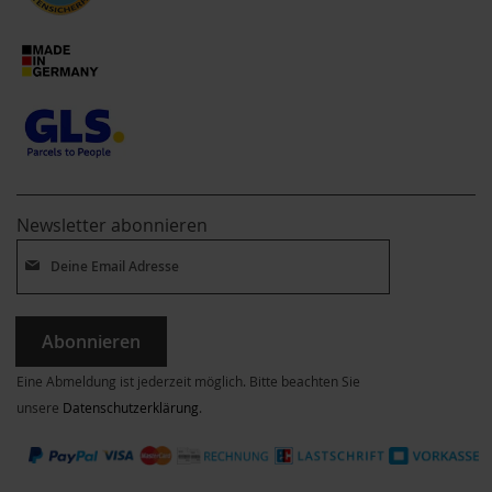
Newsletter abonnieren
Abonnieren
Eine Abmeldung ist jederzeit möglich. Bitte beachten Sie
unsere
Datenschutzerklärung
.