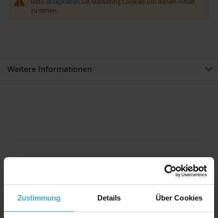
Bitte
akzeptieren
Sie Marketing Cookies um diesen Inhalt
zu sehen.
Weitere Informationen
Zustimmung
Details
Über Cookies